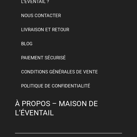
L’ÉVENTAIL ?
NOUS CONTACTER
LIVRAISON ET RETOUR
BLOG
PAIEMENT SÉCURISÉ
CONDITIONS GÉNÉRALES DE VENTE
POLITIQUE DE CONFIDENTIALITÉ
À PROPOS – MAISON DE
L’ÉVENTAIL