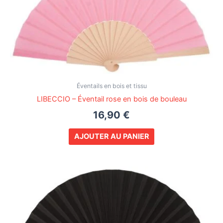
Éventails en bois et tissu
LIBECCIO – Éventail rose en bois de bouleau
16,90
€
AJOUTER AU PANIER