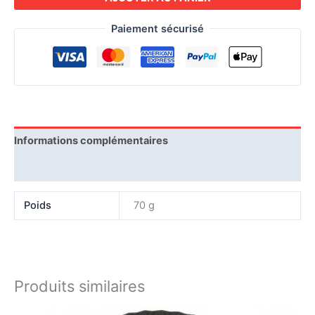
Paiement sécurisé
Informations complémentaires
Expédition
Poids
70 g
Produits similaires