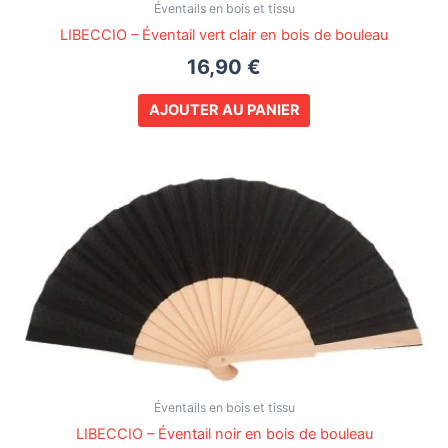
Éventails en bois et tissu
LIBECCIO – Éventail vert clair en bois de bouleau
16,90
€
AJOUTER AU PANIER
Éventails en bois et tissu
LIBECCIO – Éventail noir en bois de bouleau