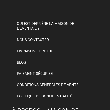
QUI EST DERRIÈRE LA MAISON DE
L’ÉVENTAIL ?
NOUS CONTACTER
LIVRAISON ET RETOUR
BLOG
PAIEMENT SÉCURISÉ
CONDITIONS GÉNÉRALES DE VENTE
POLITIQUE DE CONFIDENTIALITÉ