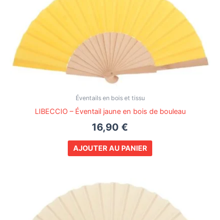
Éventails en bois et tissu
LIBECCIO – Éventail jaune en bois de bouleau
16,90
€
AJOUTER AU PANIER