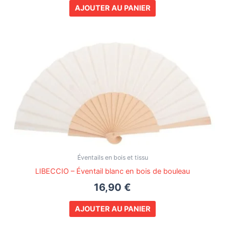
AJOUTER AU PANIER
Éventails en bois et tissu
LIBECCIO – Éventail blanc en bois de bouleau
16,90
€
AJOUTER AU PANIER