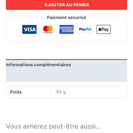
AJOUTER AU PANIER
Paiement sécurisé
Informations complémentaires
Expédition
Poids
65 g
Vous aimerez peut-être aussi…