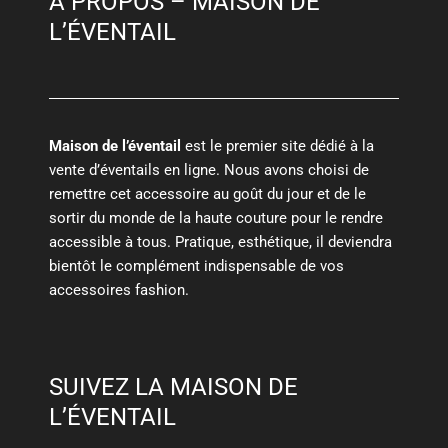
À PROPOS – MAISON DE
L’ÉVENTAIL
Maison de l’éventail
est le premier site dédié à la
vente d’éventails en ligne. Nous avons choisi de
remettre cet accessoire au goût du jour et de le
sortir du monde de la haute couture pour le rendre
accessible à tous. Pratique, esthétique, il deviendra
bientôt le complément indispensable de vos
accessoires fashion.
SUIVEZ LA MAISON DE
L’ÉVENTAIL