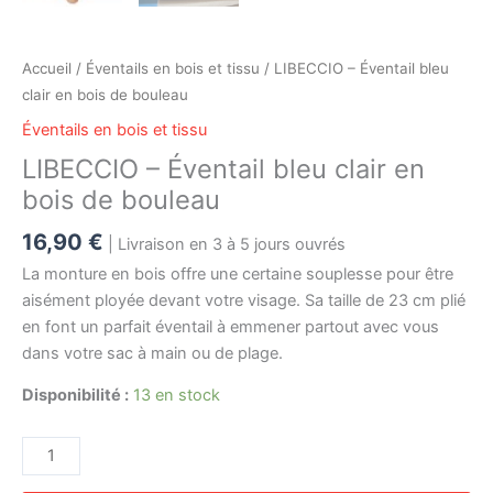
Accueil
/
Éventails en bois et tissu
/ LIBECCIO – Éventail bleu
clair en bois de bouleau
Éventails en bois et tissu
LIBECCIO – Éventail bleu clair en
bois de bouleau
16,90
€
| Livraison en 3 à 5 jours ouvrés
La monture en bois offre une certaine souplesse pour être
aisément ployée devant votre visage. Sa taille de 23 cm plié
en font un parfait éventail à emmener partout avec vous
dans votre sac à main ou de plage.
Disponibilité :
13 en stock