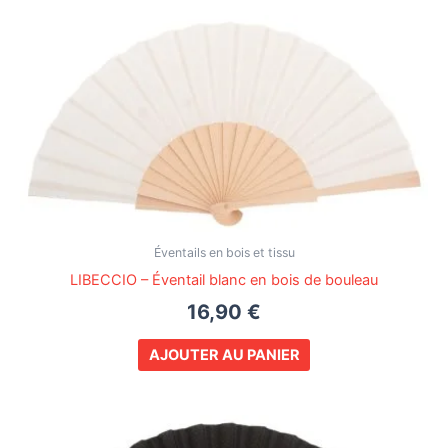
Éventails en bois et tissu
LIBECCIO – Éventail blanc en bois de bouleau
16,90
€
AJOUTER AU PANIER