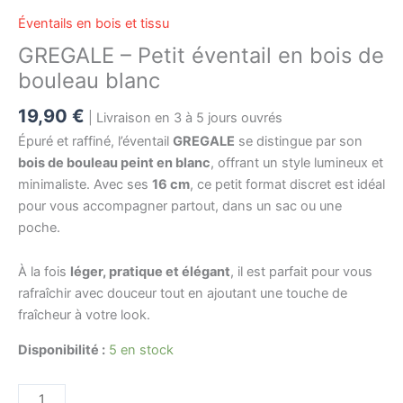
Éventails en bois et tissu
GREGALE – Petit éventail en bois de
bouleau blanc
19,90
€
| Livraison en 3 à 5 jours ouvrés
Épuré et raffiné, l’éventail
GREGALE
se distingue par son
bois de bouleau peint en blanc
, offrant un style lumineux et
minimaliste. Avec ses
16 cm
, ce petit format discret est idéal
pour vous accompagner partout, dans un sac ou une
poche.
À la fois
léger, pratique et élégant
, il est parfait pour vous
rafraîchir avec douceur tout en ajoutant une touche de
fraîcheur à votre look.
Disponibilité :
5 en stock