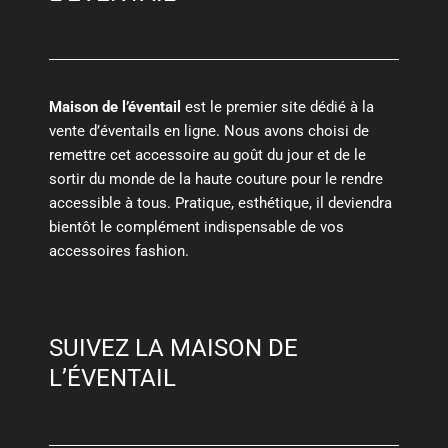
Maison de l’éventail
est le premier site dédié à la
vente d’éventails en ligne. Nous avons choisi de
remettre cet accessoire au goût du jour et de le
sortir du monde de la haute couture pour le rendre
accessible à tous. Pratique, esthétique, il deviendra
bientôt le complément indispensable de vos
accessoires fashion.
SUIVEZ LA MAISON DE
L’ÉVENTAIL