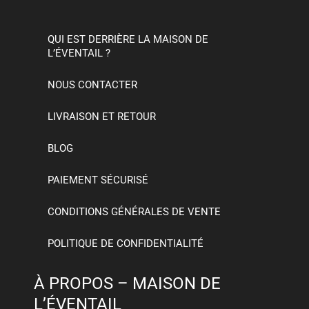
QUI EST DERRIÈRE LA MAISON DE
L’ÉVENTAIL ?
NOUS CONTACTER
LIVRAISON ET RETOUR
BLOG
PAIEMENT SÉCURISÉ
CONDITIONS GÉNÉRALES DE VENTE
POLITIQUE DE CONFIDENTIALITÉ
À PROPOS – MAISON DE
L’ÉVENTAIL