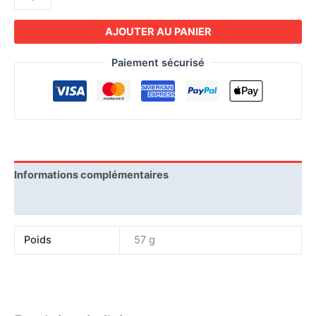
AJOUTER AU PANIER
Paiement sécurisé
Informations complémentaires
Expédition
Poids
57 g