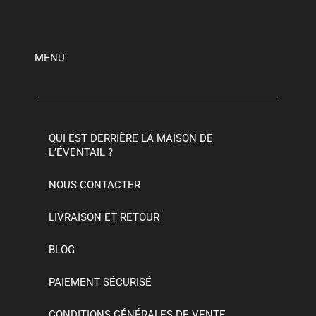
5
MENU
QUI EST DERRIÈRE LA MAISON DE
L’ÉVENTAIL ?
NOUS CONTACTER
LIVRAISON ET RETOUR
BLOG
PAIEMENT SÉCURISÉ
CONDITIONS GÉNÉRALES DE VENTE