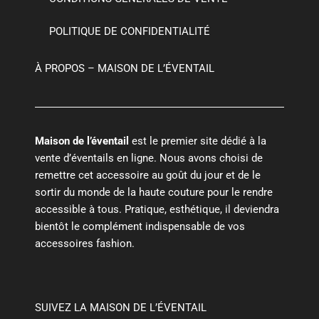
POLITIQUE DE CONFIDENTIALITÉ
À PROPOS – MAISON DE L’ÉVENTAIL
Maison de l’éventail
est le premier site dédié à la
vente d’éventails en ligne. Nous avons choisi de
remettre cet accessoire au goût du jour et de le
sortir du monde de la haute couture pour le rendre
accessible à tous. Pratique, esthétique, il deviendra
bientôt le complément indispensable de vos
accessoires fashion.
SUIVEZ LA MAISON DE L’ÉVENTAIL